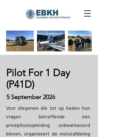
Pilot For 1 Day
(P41D)
5 September 2026
Voor diegenen die tot op heden hun
vragen betreffende een
privépilootopleiding onbeantwoord
bleven, organiseert de motorafdeling