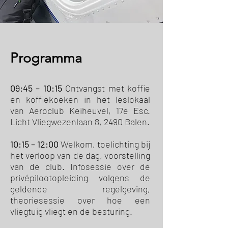
Programma
09:45 – 10:15
Ontvangst met koffie
en koffiekoeken in het leslokaal
van Aeroclub Keiheuvel, 17e Esc.
Licht Vliegwezenlaan 8, 2490 Balen.
10:15 – 12:00
Welkom, toelichting bij
het verloop van de dag, voorstelling
van de club. Infosessie over de
privépilootopleiding volgens de
geldende regelgeving,
theoriesessie over hoe een
vliegtuig vliegt en de besturing.