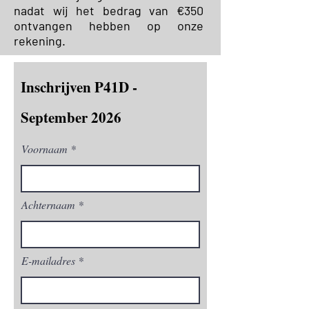
nadat wij het bedrag van €350
ontvangen hebben op onze
rekening.
Inschrijven P41D -
September 2026
Voornaam
Achternaam
E-mailadres