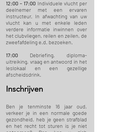
12:00 – 17:00
Individuele vlucht per
deelnemer met een ervaren
instructeur. In afwachting van uw
vlucht kan u met enkele leden
verdere informatie inwinnen over
het clubvliegen, reilen en zeilen, de
zweefafdeling e.d. bezoeken.
17:00
Debriefing, diploma-
uitreiking, vraag en antwoord in het
leslokaal en een gezellige
afscheidsdrink.
Inschrijven
Ben je tenminste 16 jaar oud,
verkeer je in een normale goede
gezondheid, heb je geen strafblad
en het recht tot sturen is je niet