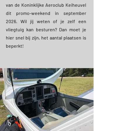
van de Koninklijke Aeroclub Keiheuvel
dit promo-weekend in september
2026. Wil jij weten of je zelf een
vliegtuig kan besturen? Dan moet je
hier snel bij zijn, het aantal plaatsen is
beperkt!